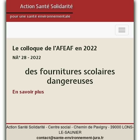
Action Santé Solidarité
pour une santé environnementale
Le colloque de l'AFEAF en 2022
NÂ° 28 - 2022
des fournitures scolaires
dangereuses
En savoir plus
Action Santé Solidarité - Centre social - Chemin de Pavigny - 39000 LONS-
LE-SAUNIER
contact@sante-environnement-jura.fr