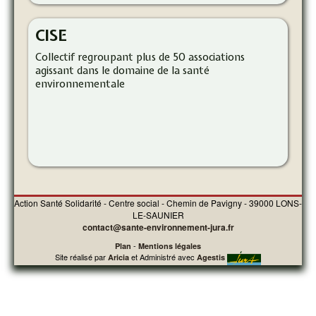
CISE
Collectif regroupant plus de 50 associations
agissant dans le domaine de la santé
environnementale
Action Santé Solidarité - Centre social - Chemin de Pavigny - 39000 LONS-
LE-SAUNIER
contact@sante-environnement-jura.fr
-
Plan
Mentions légales
Site réalisé par
et Administré avec
Aricia
Agestis