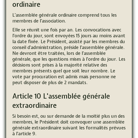
ordinaire
L'assemblée générale ordinaire comprend tous les
membres de l'association.
Elle se réunit une fois par an. Les convocations avec
l'ordre du jour, sont envoyées 15 jours au moins avant
la date fixée. Le Président, assisté par les membres du
conseil d'administration, préside l'assemblée générale.
Ne devront être traitées, lors de l'assemblée
générale, que les questions mises à l'ordre du jour. Les
décisions sont prises à la majorité relative des
membres présents quel que soit leur nombre. Le
vote par procuration est admis mais personne ne
peut disposer de plus de 2 mandats.
Article 10 L'assemblée générale
extraordinaire
Si besoin est, ou sur demande de la moitié plus un des
membres, le Président doit convoquer une assemblée
générale extraordinaire suivant les formalités prévues
à l'article 9.