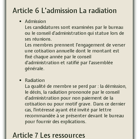
Article 6 L'admission La radiation
Admission
Les candidatures sont examinées par le bureau
ou le conseil d'administration qui statue lors de
ses réunions.
Les membres prennent l'engagement de verser
une cotisation annuelle dont le montant est
fixé chaque année par le conseil
d'administration et ratifié par l'assemblée
générale.
Radiation
La qualité de membre se perd par : la démission,
le décès, la radiation prononcée par le conseil
d'administration pour non paiement de la
cotisation ou pour motif grave. Dans ce dernier
cas, l'intéressé ayant été invité par lettre
recommandée à se présenter devant le bureau
pour fournir des explications.
Article 7 Les ressources