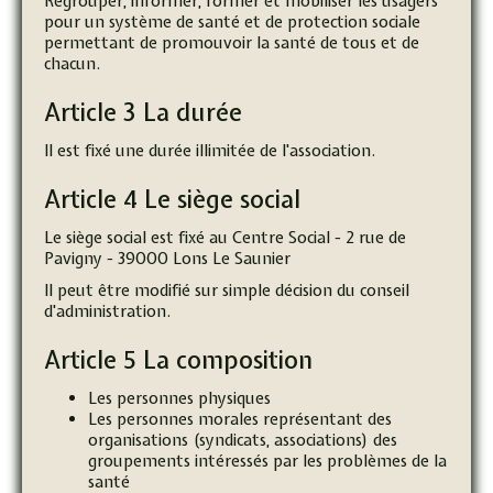
Regrouper, informer, former et mobiliser les usagers
pour un système de santé et de protection sociale
permettant de promouvoir la santé de tous et de
chacun.
Article 3 La durée
Il est fixé une durée illimitée de l'association.
Article 4 Le siège social
Le siège social est fixé au Centre Social - 2 rue de
Pavigny - 39000 Lons Le Saunier
Il peut être modifié sur simple décision du conseil
d'administration.
Article 5 La composition
Les personnes physiques
Les personnes morales représentant des
organisations (syndicats, associations) des
groupements intéressés par les problèmes de la
santé