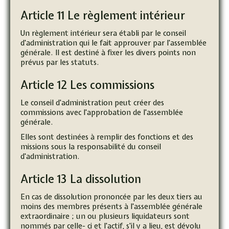
Article 11 Le règlement intérieur
Un règlement intérieur sera établi par le conseil
d'administration qui le fait approuver par l'assemblée
générale. Il est destiné à fixer les divers points non
prévus par les statuts.
Article 12 Les commissions
Le conseil d'administration peut créer des
commissions avec l'approbation de l'assemblée
générale.
Elles sont destinées à remplir des fonctions et des
missions sous la responsabilité du conseil
d'administration.
Article 13 La dissolution
En cas de dissolution prononcée par les deux tiers au
moins des membres présents à l'assemblée générale
extraordinaire ; un ou plusieurs liquidateurs sont
nommés par celle- ci et l'actif, s'il y a lieu, est dévolu