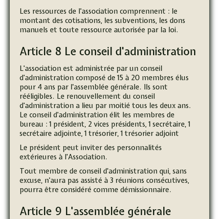
Les ressources de l'association comprennent : le
montant des cotisations, les subventions, les dons
manuels et toute ressource autorisée par la loi.
Article 8 Le conseil d'administration
L'association est administrée par un conseil
d'administration composé de 15 à 20 membres élus
pour 4 ans par l'assemblée générale. Ils sont
rééligibles. Le renouvellement du conseil
d'administration a lieu par moitié tous les deux ans.
Le conseil d'administration élit les membres de
bureau : 1 président, 2 vices présidents, 1 secrétaire, 1
secrétaire adjointe, 1 trésorier, 1 trésorier adjoint
Le président peut inviter des personnalités
extérieures à l'Association.
Tout membre de conseil d'administration qui, sans
excuse, n'aura pas assisté à 3 réunions consécutives,
pourra être considéré comme démissionnaire.
Article 9 L'assemblée générale