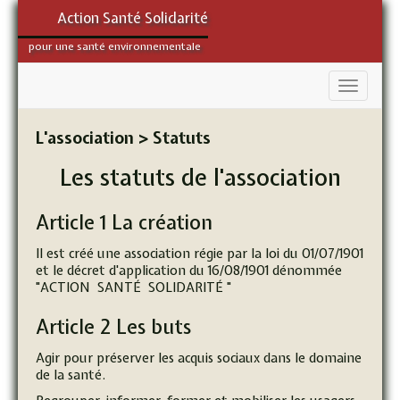
Action Santé Solidarité
pour une santé environnementale
L'association > Statuts
Les statuts de l'association
Article 1 La création
Il est créé une association régie par la loi du 01/07/1901
et le décret d'application du 16/08/1901 dénommée
"ACTION SANTÉ SOLIDARITÉ "
Article 2 Les buts
Agir pour préserver les acquis sociaux dans le domaine
de la santé.